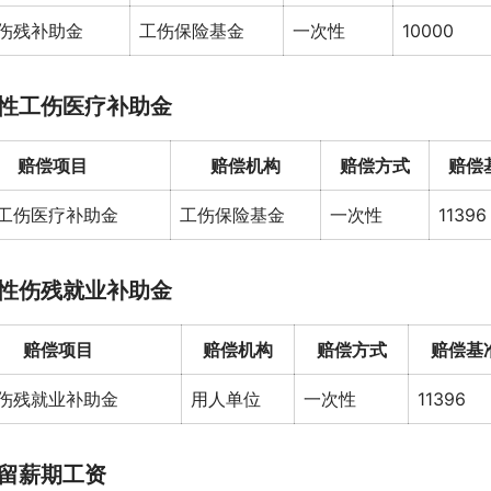
伤残补助金
工伤保险基金
一次性
10000
性工伤医疗补助金
赔偿项目
赔偿机构
赔偿方式
赔偿
工伤医疗补助金
工伤保险基金
一次性
11396
性伤残就业补助金
赔偿项目
赔偿机构
赔偿方式
赔偿基
伤残就业补助金
用人单位
一次性
11396
留薪期工资