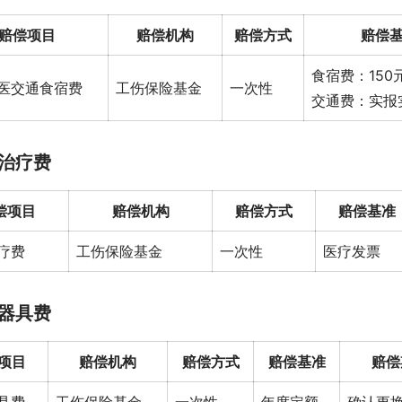
赔偿项目
赔偿机构
赔偿方式
赔偿
食宿费：150元
医交通食宿费
工伤保险基金
一次性
交通费：实报
治疗费
偿项目
赔偿机构
赔偿方式
赔偿基准
疗费
工伤保险基金
一次性
医疗发票
器具费
项目
赔偿机构
赔偿方式
赔偿基准
赔偿