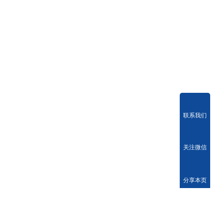
联系我们
关注微信
分享本页