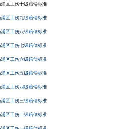
杨浦区工伤十级赔偿标准
杨浦区工伤九级赔偿标准
杨浦区工伤八级赔偿标准
杨浦区工伤七级赔偿标准
杨浦区工伤六级赔偿标准
杨浦区工伤五级赔偿标准
杨浦区工伤四级赔偿标准
杨浦区工伤三级赔偿标准
杨浦区工伤二级赔偿标准
杨浦区工伤一级赔偿标准