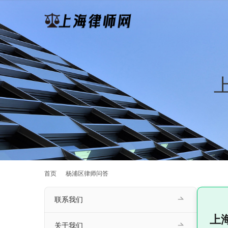
首页
杨浦区律师问答
联系我们
上
关于我们