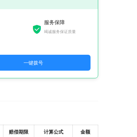
服务保障
竭诚服务保证质量
一键拨号
赔偿期限
计算公式
金额