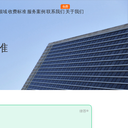
免费
领域
收费标准
服务案例
联系我们
关于我们
准