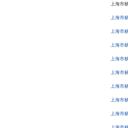
上海市
上海市
上海市
上海市
上海市
上海市
上海市
上海市
上海市
上海市