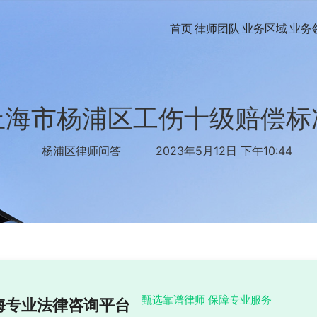
首页
律师团队
业务区域
业务
上海市杨浦区工伤十级赔偿标
杨浦区律师问答
2023年5月12日 下午10:44
甄选靠谱律师 保障专业服务
海专业法律咨询平台