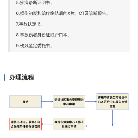
5.疾病诊断证明书。
6.损伤初期和治疗终结后的X片、CT及诊断报告。
7.事故认定书。
8.事故伤者身份证或户口本。
9.伤残鉴定委托书。
办理流程