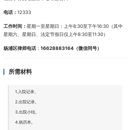
电话：
12333
工作时间：
星期一至星期日：上午8:30至下午16:30（其中
星期六、星期日、法定节假日仅上午8:30至11:30）
杨浦区律师电话
：
16628883164（微信同号）
所需材料
1.入院记录。
2.出院记录。
3.出院小结。
4.病历本。