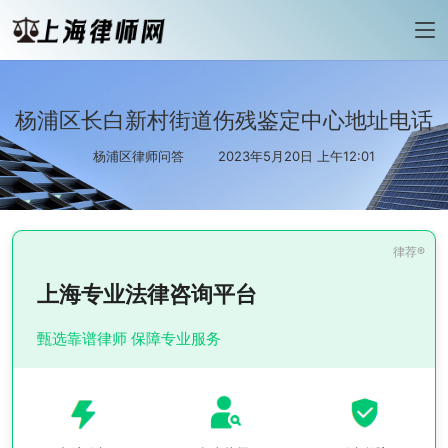
杨浦区长白新村街道伤残鉴定中心地址电话
杨浦区律师问答
2023年5月20日 上午12:01
上海专业法律咨询平台
甄选靠谱律师 保障专业服务