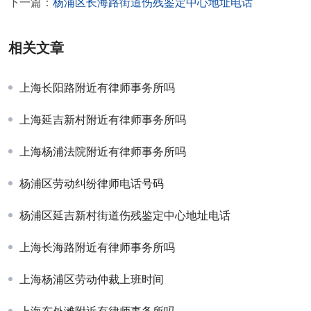
下一篇：
杨浦区长海路街道伤残鉴定中心地址电话
相关文章
上海长阳路附近有律师事务所吗
上海延吉新村附近有律师事务所吗
上海杨浦法院附近有律师事务所吗
杨浦区劳动纠纷律师电话号码
杨浦区延吉新村街道伤残鉴定中心地址电话
上海长海路附近有律师事务所吗
上海杨浦区劳动仲裁上班时间
上海东外滩附近有律师事务所吗