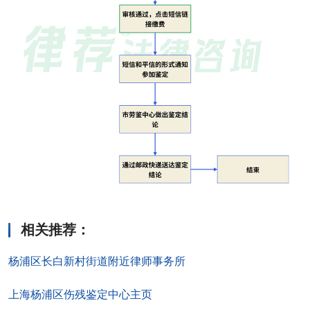
相关推荐
：
杨浦区长白新村街道附近律师事务所
上海杨浦区伤残鉴定中心主页