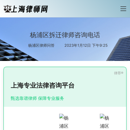
杨浦区拆迁律师咨询电话
杨浦区律师问答
2023年1月12日 下午9:25
上海专业法律咨询平台
甄选靠谱律师 保障专业服务