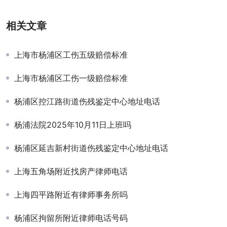
相关文章
上海市杨浦区工伤五级赔偿标准
上海市杨浦区工伤一级赔偿标准
杨浦区控江路街道伤残鉴定中心地址电话
杨浦法院2025年10月11日上班吗
杨浦区延吉新村街道伤残鉴定中心地址电话
上海五角场附近找房产律师电话
上海四平路附近有律师事务所吗
杨浦区拘留所附近律师电话号码