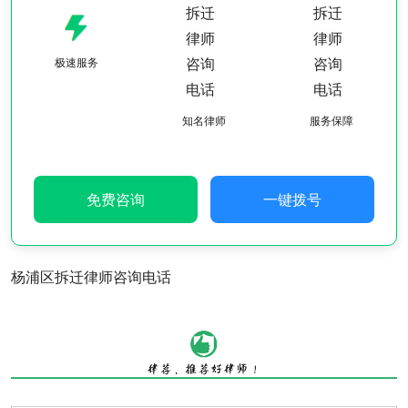
极速服务
知名律师
服务保障
免费咨询
一键拨号
杨浦区拆迁律师咨询电话