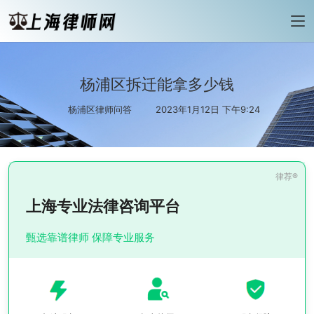
杨浦区拆迁能拿多少钱
杨浦区律师问答
2023年1月12日 下午9:24
上海专业法律咨询平台
甄选靠谱律师 保障专业服务