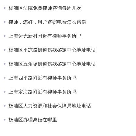
杨浦区法院免费律师咨询每周几次
律师，您好，租户盗窃电费怎么赔偿
上海运光新村附近有律师事务所吗
杨浦区平凉路街道伤残鉴定中心地址电话
杨浦区五角场街道伤残鉴定中心地址电话
上海四平路附近有律师事务所吗
上海定海路附近有律师事务所吗
杨浦区人力资源和社会保障局地址电话
杨浦区办理离婚在哪里