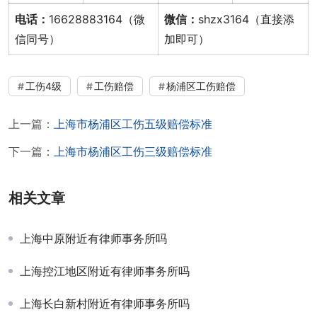
电话：
16628883164（微
微信：
shzx3164（直接添
信同号）
加即可）
工伤4级
工伤赔偿
杨浦区工伤赔偿
上一篇：
上海市杨浦区工伤五级赔偿标准
下一篇：
上海市杨浦区工伤三级赔偿标准
相关文章
上海中原附近有律师事务所吗
上海控江地区附近有律师事务所吗
上海长白新村附近有律师事务所吗