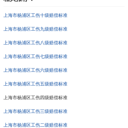
上海市杨浦区工伤十级赔偿标准
上海市杨浦区工伤九级赔偿标准
上海市杨浦区工伤八级赔偿标准
上海市杨浦区工伤七级赔偿标准
上海市杨浦区工伤六级赔偿标准
上海市杨浦区工伤五级赔偿标准
上海市杨浦区工伤四级赔偿标准
上海市杨浦区工伤三级赔偿标准
上海市杨浦区工伤二级赔偿标准