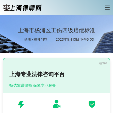
上海市杨浦区工伤四级赔偿标准
杨浦区律师问答
2023年5月13日 下午5:03
上海专业法律咨询平台
甄选靠谱律师 保障专业服务