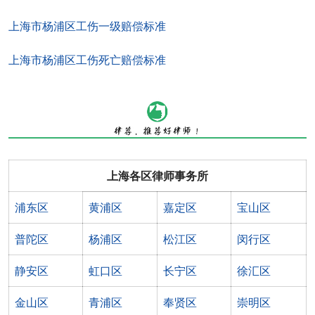
上海市杨浦区工伤一级赔偿标准
上海市杨浦区工伤死亡赔偿标准
上海各区律师事务所
浦东区
黄浦区
嘉定区
宝山区
普陀区
杨浦区
松江区
闵行区
静安区
虹口区
长宁区
徐汇区
金山区
青浦区
奉贤区
崇明区