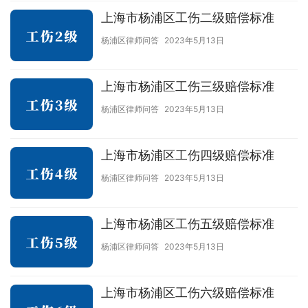
上海市杨浦区工伤二级赔偿标准
杨浦区律师问答
2023年5月13日
上海市杨浦区工伤三级赔偿标准
杨浦区律师问答
2023年5月13日
上海市杨浦区工伤四级赔偿标准
杨浦区律师问答
2023年5月13日
上海市杨浦区工伤五级赔偿标准
杨浦区律师问答
2023年5月13日
上海市杨浦区工伤六级赔偿标准