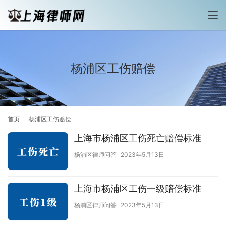
杨浦区工伤赔偿
首页
杨浦区工伤赔偿
上海市杨浦区工伤死亡赔偿标准
杨浦区律师问答
2023年5月13日
上海市杨浦区工伤一级赔偿标准
杨浦区律师问答
2023年5月13日