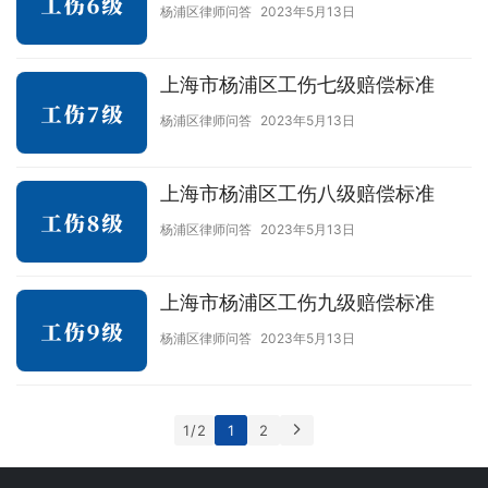
杨浦区律师问答
2023年5月13日
上海市杨浦区工伤七级赔偿标准
杨浦区律师问答
2023年5月13日
上海市杨浦区工伤八级赔偿标准
杨浦区律师问答
2023年5月13日
上海市杨浦区工伤九级赔偿标准
杨浦区律师问答
2023年5月13日
1 / 2
1
2