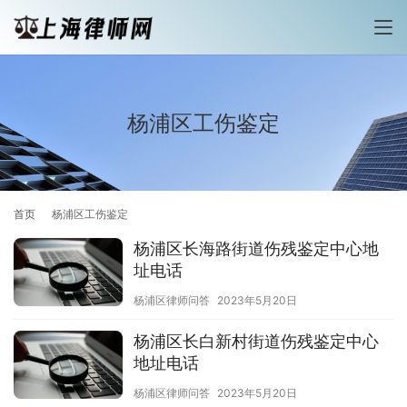
杨浦区工伤鉴定
首页
杨浦区工伤鉴定
杨浦区长海路街道伤残鉴定中心地
址电话
杨浦区律师问答
2023年5月20日
杨浦区长白新村街道伤残鉴定中心
地址电话
杨浦区律师问答
2023年5月20日