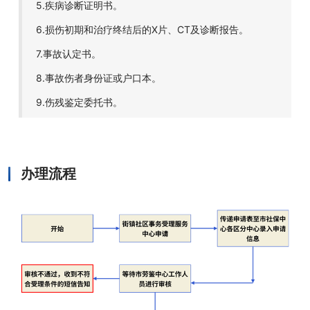
5.疾病诊断证明书。
6.损伤初期和治疗终结后的X片、CT及诊断报告。
7.事故认定书。
8.事故伤者身份证或户口本。
9.伤残鉴定委托书。
办理流程