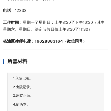
电话：
12333
工作时间：
星期一至星期日：上午8:30至下午16:30（其中
星期六、星期日、法定节假日仅上午8:30至11:30）
杨浦区律师电话
：
16628883164（微信同号）
所需材料
1.入院记录。
2.出院记录。
3.出院小结。
4.病历本。