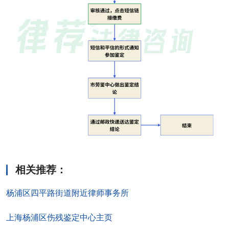
相关推荐
：
杨浦区四平路街道附近律师事务所
上海杨浦区伤残鉴定中心主页