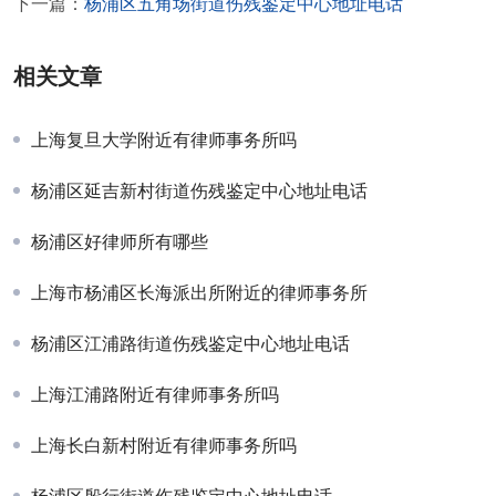
下一篇：
杨浦区五角场街道伤残鉴定中心地址电话
相关文章
上海复旦大学附近有律师事务所吗
杨浦区延吉新村街道伤残鉴定中心地址电话
杨浦区好律师所有哪些
上海市杨浦区长海派出所附近的律师事务所
杨浦区江浦路街道伤残鉴定中心地址电话
上海江浦路附近有律师事务所吗
上海长白新村附近有律师事务所吗
杨浦区殷行街道伤残鉴定中心地址电话