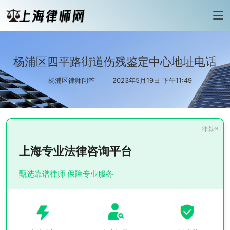
杨浦区四平路街道伤残鉴定中心地址电话
杨浦区律师问答
2023年5月19日 下午11:49
上海专业法律咨询平台
甄选靠谱律师 保障专业服务