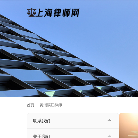
首页
黄浦滨江律师
联系我们
关于我们