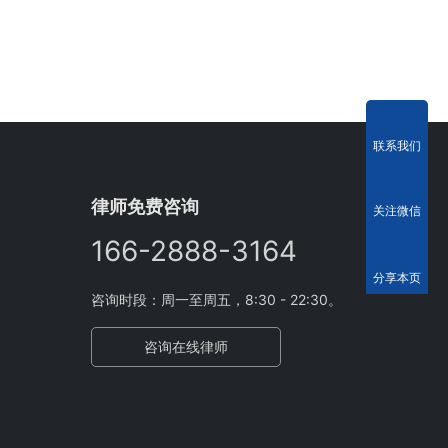
联系我们
律师免费咨询
关注微信
166-2888-3164
分享本页
咨询时段：周一至周五，8:30 - 22:30。
咨询在线律师