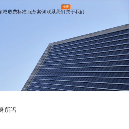
免费
领域
收费标准
服务案例
联系我们
关于我们
务所吗