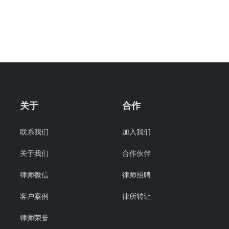
关于
合作
联系我们
加入我们
关于我们
合作伙伴
律师微信
律师招聘
客户案例
律所转让
律师荣誉