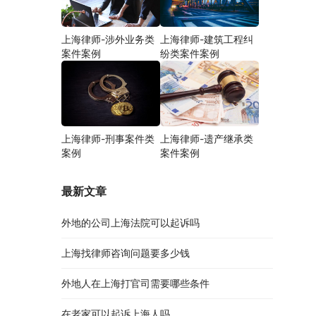
上海律师-涉外业务类
上海律师-建筑工程纠
案件案例
纷类案件案例
上海律师-刑事案件类
上海律师-遗产继承类
案例
案件案例
最新文章
外地的公司上海法院可以起诉吗
上海找律师咨询问题要多少钱
外地人在上海打官司需要哪些条件
在老家可以起诉上海人吗