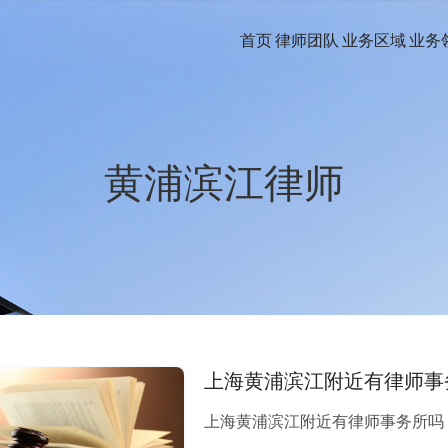
首页
律师团队
业务区域
业务
黄浦滨江律师
上海黄浦滨江附近有律师事
上海黄浦滨江附近有律师事务所吗