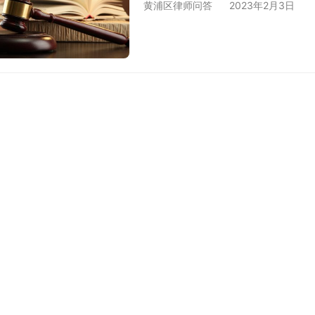
黄浦区律师问答
2023年2月3日