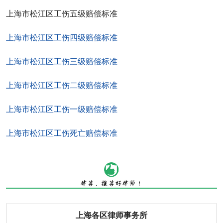
上海市松江区工伤五级赔偿标准
上海市松江区工伤四级赔偿标准
上海市松江区工伤三级赔偿标准
上海市松江区工伤二级赔偿标准
上海市松江区工伤一级赔偿标准
上海市松江区工伤死亡赔偿标准
上海各区律师事务所