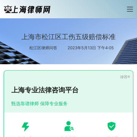
上海市松江区工伤五级赔偿标准
松江区律师问答
2023年5月13日 下午4:05
上海专业法律咨询平台
甄选靠谱律师 保障专业服务