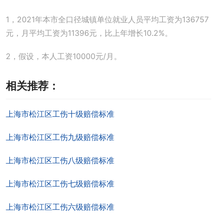
1，2021年本市全口径城镇单位就业人员平均工资为136757
元，月平均工资为11396元，比上年增长10.2%。
2，假设，本人工资10000元/月。
相关推荐：
上海市松江区工伤十级赔偿标准
上海市松江区工伤九级赔偿标准
上海市松江区工伤八级赔偿标准
上海市松江区工伤七级赔偿标准
上海市松江区工伤六级赔偿标准