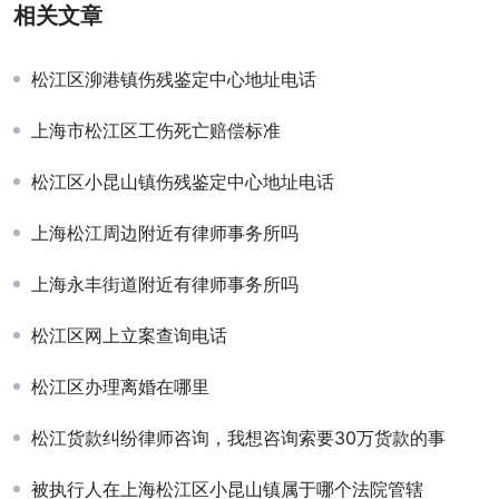
相关文章
松江区泖港镇伤残鉴定中心地址电话
上海市松江区工伤死亡赔偿标准
松江区小昆山镇伤残鉴定中心地址电话
上海松江周边附近有律师事务所吗
上海永丰街道附近有律师事务所吗
松江区网上立案查询电话
松江区办理离婚在哪里
松江货款纠纷律师咨询，我想咨询索要30万货款的事
被执行人在上海松江区小昆山镇属于哪个法院管辖