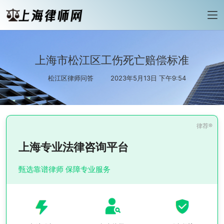
上海市松江区工伤死亡赔偿标准
松江区律师问答
2023年5月13日 下午9:54
上海专业法律咨询平台
甄选靠谱律师 保障专业服务