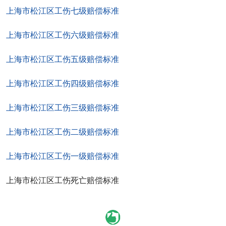
上海市松江区工伤七级赔偿标准
上海市松江区工伤六级赔偿标准
上海市松江区工伤五级赔偿标准
上海市松江区工伤四级赔偿标准
上海市松江区工伤三级赔偿标准
上海市松江区工伤二级赔偿标准
上海市松江区工伤一级赔偿标准
上海市松江区工伤死亡赔偿标准