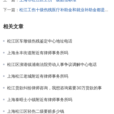
下一篇：
松江工伤十级伤残医疗补助金和就业补助金都是六个月吗
相关文章
松江区车墩镇伤残鉴定中心地址电话
上海永丰街道附近有律师事务所吗
松江区泖港镇浦南法院劳动人事争议调解中心电话
上海松江老城附近有律师事务所吗
松江货款纠纷律师咨询，我想咨询索要30万货款的事
上海泰晤士小镇附近有律师事务所吗
上海松江区轻伤二级要赔多少钱