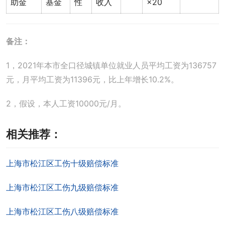
助金
基金
性
收入
×20
备注：
1，2021年本市全口径城镇单位就业人员平均工资为136757
元，月平均工资为11396元，比上年增长10.2%。
2，假设，本人工资10000元/月。
相关推荐：
上海市松江区工伤十级赔偿标准
上海市松江区工伤九级赔偿标准
上海市松江区工伤八级赔偿标准