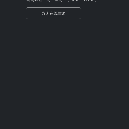
咨询在线律师