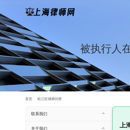
被执行人
首页
松江区律师问答
联系我们
上
关于我们