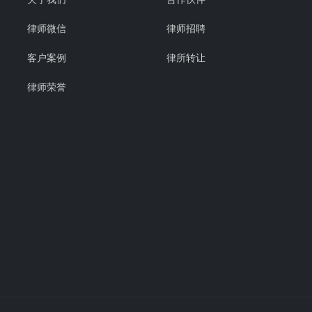
律师微信
律师招聘
客户案例
律所转让
律师荣誉