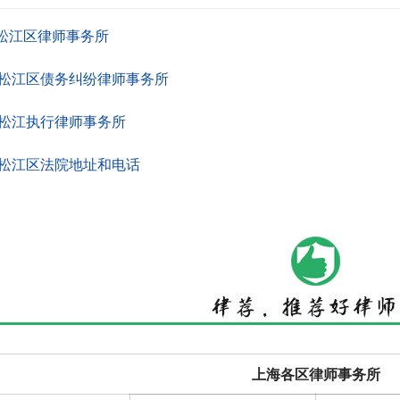
松江区律师事务所
松江区债务纠纷律师事务所
松江执行律师事务所
松江区法院地址和电话
上海各区律师事务所