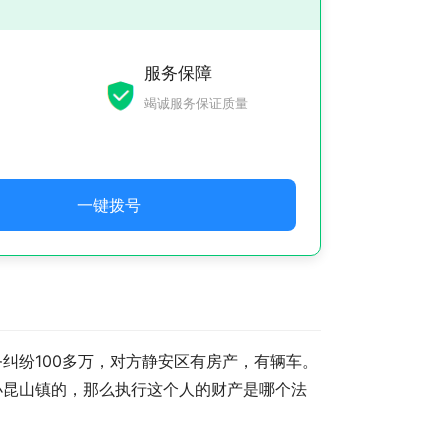
服务保障
竭诚服务保证质量
一键拨号
纠纷100多万，对方静安区有房产，有辆车。
小昆山镇的，那么执行这个人的财产是哪个法