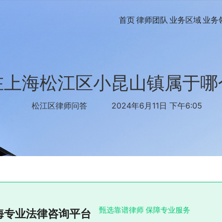
首页
律师团队
业务区域
业务
在上海松江区小昆山镇属于哪
松江区律师问答
2024年6月11日 下午6:05
甄选靠谱律师 保障专业服务
海专业法律咨询平台