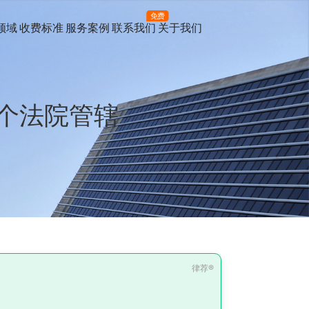
免费
领域
收费标准
服务案例
联系我们
关于我们
个法院管辖