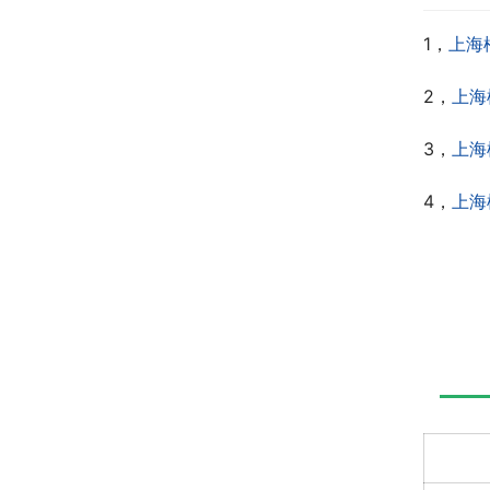
1，
上海
2，
上海
3，
上海
4，
上海