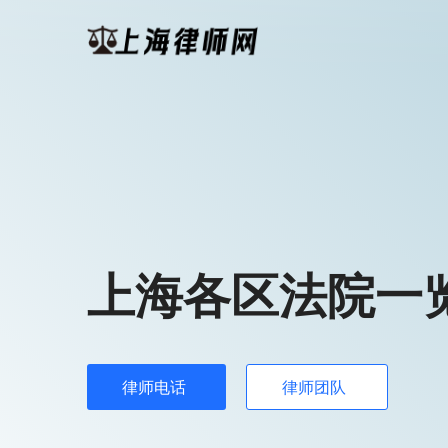
上海各区法院一
律师电话
律师团队