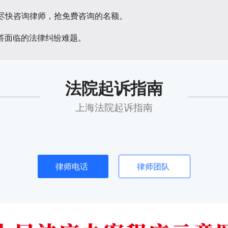
请尽快咨询律师，抢免费咨询的名额。
答面临的法律纠纷难题。
法院起诉指南
上海法院起诉指南
律师电话
律师团队