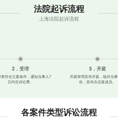
法院起诉流程
上海法院起诉流程
2，受理
3，开庭
审查符合立案条件，通知当事人7
开庭审理宣布开庭，核对当事
日内交诉讼费。
份，宣布合议庭成员。
各案件类型诉讼流程