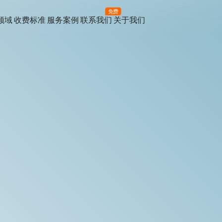
免费
领域
收费标准
服务案例
联系我们
关于我们