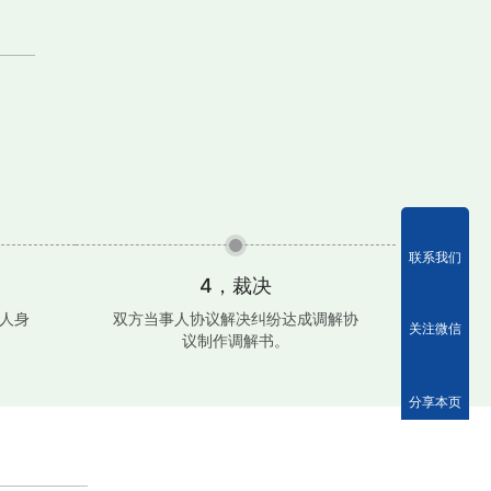
联系我们
4，裁决
人身
双方当事人协议解决纠纷达成调解协
关注微信
议制作调解书。
分享本页