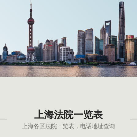
上海法院一览表
上海各区法院一览表，电话地址查询