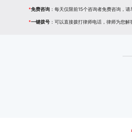
*
免费咨询
：每天仅限前15个咨询者免费咨询，
*
一键拨号
：可以直接拨打律师电话，律师为您解