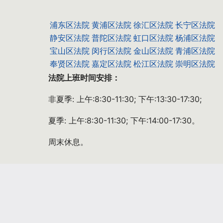
浦东区法院
黄浦区法院
徐汇区法院
长宁区法院
静安区法院
普陀区法院
虹口区法院
杨浦区法院
宝山区法院
闵行区法院
金山区法院
青浦区法院
奉贤区法院
嘉定区法院
松江区法院
崇明区法院
法院上班时间安排：
非夏季: 上午:8:30-11:30; 下午:13:30-17:30;
夏季: 上午:8:30-11:30; 下午:14:00-17:30。
周末休息。