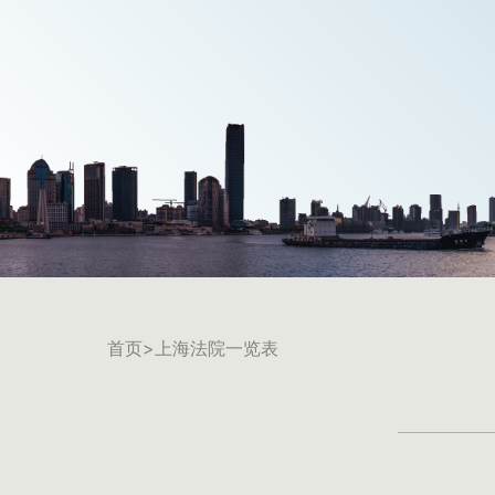
首页
>上海法院一览表