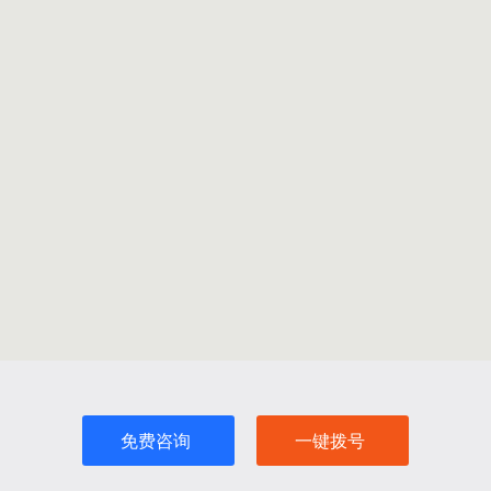
免费咨询
一键拨号