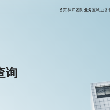
首页
律师团队
业务区域
业务
查询