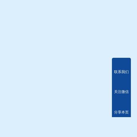
联系我们
关注微信
分享本页