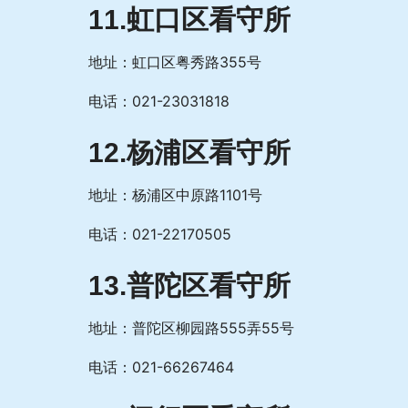
11.虹口区看守所
地址：虹口区粤秀路355号
电话：021-23031818
12.杨浦区看守所
地址：杨浦区中原路1101号
电话：021-22170505
13.普陀区看守所
地址：普陀区柳园路555弄55号
电话：021-66267464