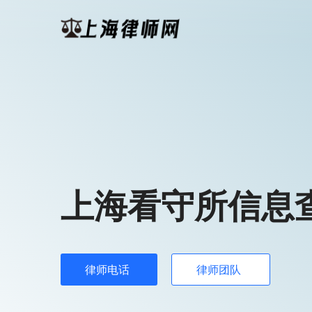
上海看守所信息
律师电话
律师团队