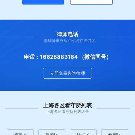
律师电话
上海律师事务所24小时在线咨询
电话：16628883164 （微信同号）
立即免费咨询律师
上海各区看守所列表
上海各区看守所列表大全
浦东区
黄浦区
徐汇区
长宁区