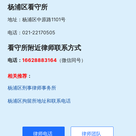
杨浦区看守所
地址：杨浦区中原路1101号
电话：021-22170505
看守所附近律师联系方式
电话：
16628883164
（微信同号）
相关推荐
：
杨浦区刑事律师事务所
杨浦区拘留所地址和联系电话
律师电话
律师团队