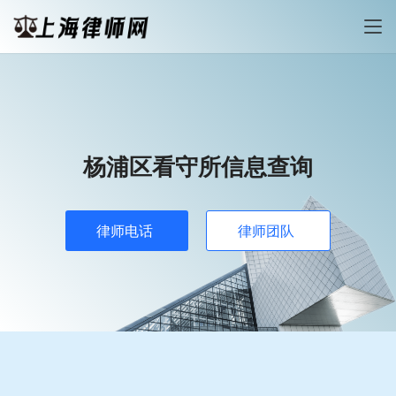
杨浦区看守所信息查询
律师电话
律师团队