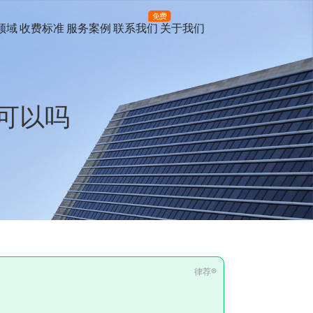
免费
领域
收费标准
服务案例
联系我们
关于我们
可以吗