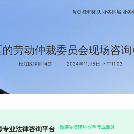
首页
律师团队
业务区域
业务
区的劳动仲裁委员会现场咨询
松江区律师问答
2024年11月5日 下午11:03
甄选靠谱律师 保障专业服务
海专业法律咨询平台