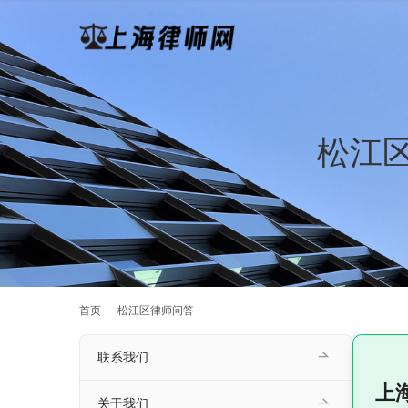
松江
首页
松江区律师问答
联系我们
上
关于我们