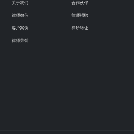
关于我们
合作伙伴
律师微信
律师招聘
客户案例
律所转让
律师荣誉