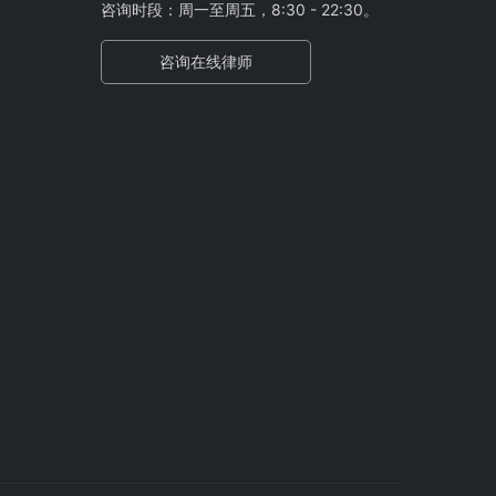
咨询时段：周一至周五，8:30 - 22:30。
咨询在线律师