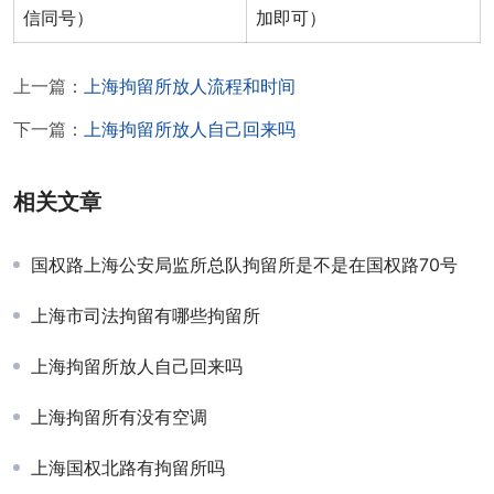
信同号）
加即可）
上一篇：
上海拘留所放人流程和时间
下一篇：
上海拘留所放人自己回来吗
相关文章
国权路上海公安局监所总队拘留所是不是在国权路70号
上海市司法拘留有哪些拘留所
上海拘留所放人自己回来吗
上海拘留所有没有空调
上海国权北路有拘留所吗