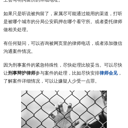
如果只是听说被拘留了，家属尽可能通过能用的渠道，打听
是被哪个城市的分局公安羁押在哪个看守所。或者委托律师
做相关处理。
有任何疑问，可以咨询被网页里的律师电话，或者添加微信
沟通案件情况。
因为刑事案件的紧急特殊性，尽快处理比较妥当。可以尽快
让
刑事辩护律师
参与案件的处理，比如尽快安排
律师会见
，
了解案件详细情况，可以让嫌疑人少受一点罪。