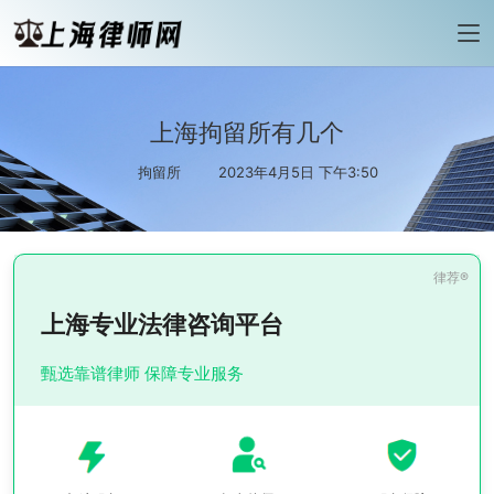
上海拘留所有几个
拘留所
2023年4月5日 下午3:50
上海专业法律咨询平台
甄选靠谱律师 保障专业服务