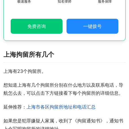
极速服务
知名律师
服务保障
免费咨询
一键拨号
上海拘留所有几个
上海有23个拘留所。
想知道上海有几个拘留所分别在什么地方以及联系电话，导
航怎么去，可以点击下方链接看下每个拘留所的详细信息。
延伸推荐：
上海市各区拘留所地址和电话汇总
如果您是犯罪嫌疑人家属，收到了《拘留通知书》，通知书
上会写明拘留所的详细地址。