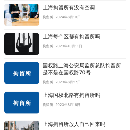
上海拘留所有没有空调
拘留所
2024年8月10日
上海每个区都有拘留所吗
拘留所
2023年10月11日
国权路上海公安局监所总队拘留所
是不是在国权路70号
拘留所
2023年8月27日
上海国权北路有拘留所吗
拘留所
2023年8月18日
上海拘留所放人自己回来吗