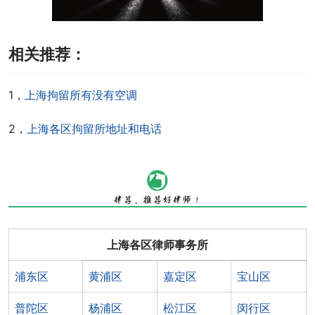
相关推荐：
1，
上海拘留所有没有空调
2，
上海各区拘留所地址和电话
上海各区律师事务所
浦东区
黄浦区
嘉定区
宝山区
普陀区
杨浦区
松江区
闵行区