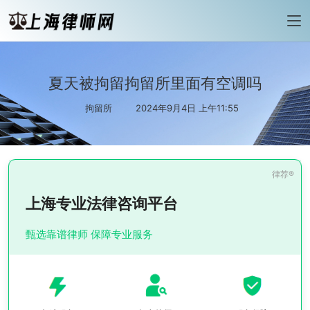
夏天被拘留拘留所里面有空调吗
拘留所
2024年9月4日 上午11:55
上海专业法律咨询平台
甄选靠谱律师 保障专业服务