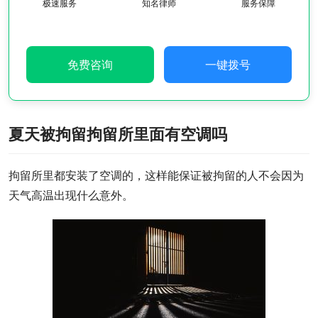
极速服务
知名律师
服务保障
免费咨询
一键拨号
夏天被拘留拘留所里面有空调吗
拘留所里都安装了空调的，这样能保证被拘留的人不会因为
天气高温出现什么意外。