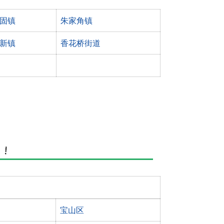
固镇
朱家角镇
新镇
香花桥街道
宝山区