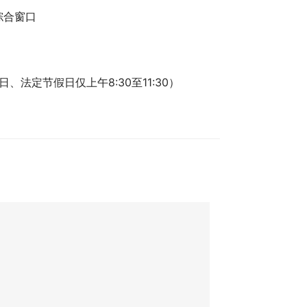
综合窗口
、法定节假日仅上午8:30至11:30）