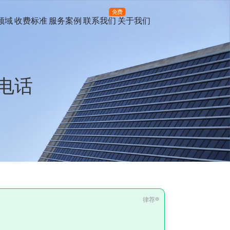
免费
领域
收费标准
服务案例
联系我们
关于我们
电话