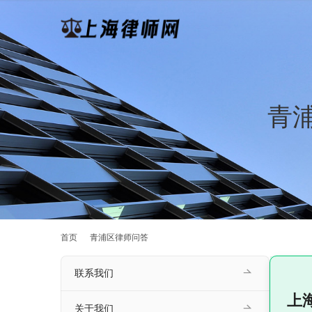
青
首页
青浦区律师问答
联系我们
上
关于我们