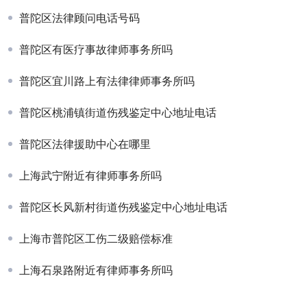
普陀区法律顾问电话号码
普陀区有医疗事故律师事务所吗
普陀区宜川路上有法律律师事务所吗
普陀区桃浦镇街道伤残鉴定中心地址电话
普陀区法律援助中心在哪里
上海武宁附近有律师事务所吗
普陀区长风新村街道伤残鉴定中心地址电话
上海市普陀区工伤二级赔偿标准
上海石泉路附近有律师事务所吗