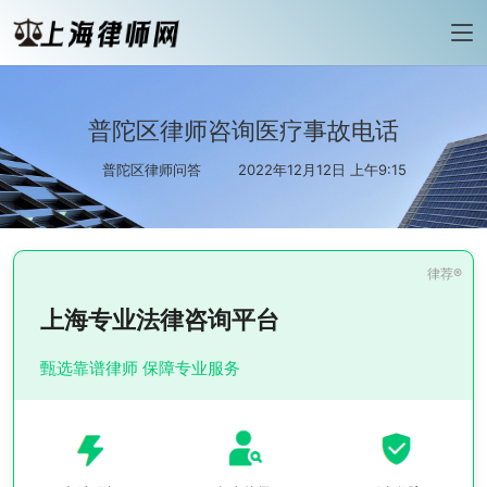
普陀区律师咨询医疗事故电话
普陀区律师问答
2022年12月12日 上午9:15
上海专业法律咨询平台
甄选靠谱律师 保障专业服务