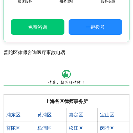
极速服务
知名律师
服务保障
免费咨询
一键拨号
普陀区律师咨询医疗事故电话
上海各区律师事务所
浦东区
黄浦区
嘉定区
宝山区
普陀区
杨浦区
松江区
闵行区