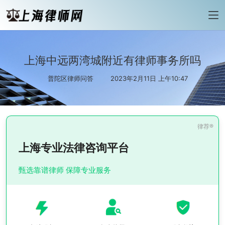
上海中远两湾城附近有律师事务所吗
普陀区律师问答
2023年2月11日 上午10:47
上海专业法律咨询平台
甄选靠谱律师 保障专业服务