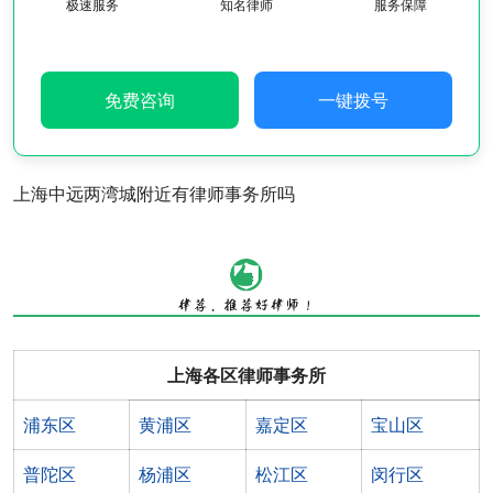
极速服务
知名律师
服务保障
免费咨询
一键拨号
上海中远两湾城附近有律师事务所吗
上海各区律师事务所
浦东区
黄浦区
嘉定区
宝山区
普陀区
杨浦区
松江区
闵行区