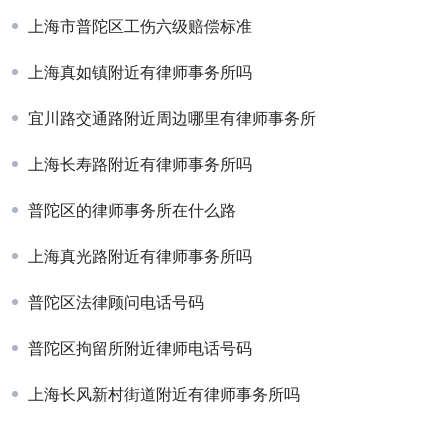
上海市普陀区工伤六级赔偿标准
上海真如镇附近有律师事务所吗
宜川路交通路附近周边哪里有律师事务所
上海长寿路附近有律师事务所吗
普陀区的律师事务所在什么路
上海真光路附近有律师事务所吗
普陀区法律顾问电话号码
普陀区拘留所附近律师电话号码
上海长风新村街道附近有律师事务所吗