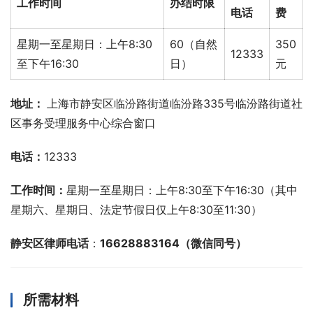
工作时间
办结时限
电话
费
星期一至星期日：上午8:30
60（自然
350
12333
至下午16:30
日）
元
地址： 
上海市静安区临汾路街道临汾路335号临汾路街道社
区事务受理服务中心综合窗口
电话：
12333
工作时间：
星期一至星期日：上午8:30至下午16:30（其中
星期六、星期日、法定节假日仅上午8:30至11:30）
静安区律师电话
：
16628883164（微信同号）
所需材料