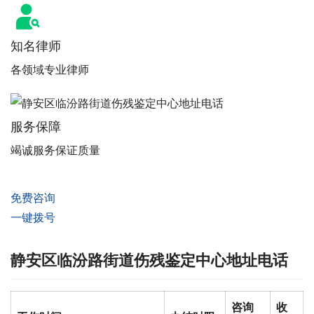
知名律师
各领域专业律师
服务保障
竭诚服务保证质量
免费咨询
一键拨号
静安区临汾路街道伤残鉴定中心地址电话
咨询
收