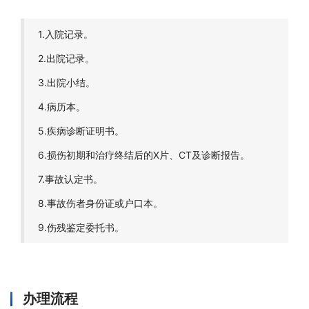
1.入院记录。
2.出院记录。
3.出院小结。
4.病历本。
5.疾病诊断证明书。
6.损伤初期和治疗终结后的X片、CT及诊断报告。
7.事故认定书。
8.事故伤者身份证或户口本。
9.伤残鉴定委托书。
办理流程