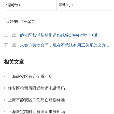
信同号）
加即可）
静安区工伤鉴定
上一篇：
静安区彭浦新村街道伤残鉴定中心地址电话
下一篇：
未签订劳动合同，现在不承认有用工关系怎么办，是静安区的一家公司
相关文章
上海静安区有几个看守所
静安区拘留所附近律师电话号码
上海市静安区工伤死亡赔偿标准
上海康定路附近有律师事务所吗