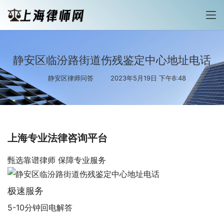
静安区临汾路街道伤残鉴定中心地址电话
静安区律师问答
2023年5月19日 下午8:48
上海专业法律咨询平台
甄选靠谱律师 保障专业服务
极速服务
5-10分钟回电解答