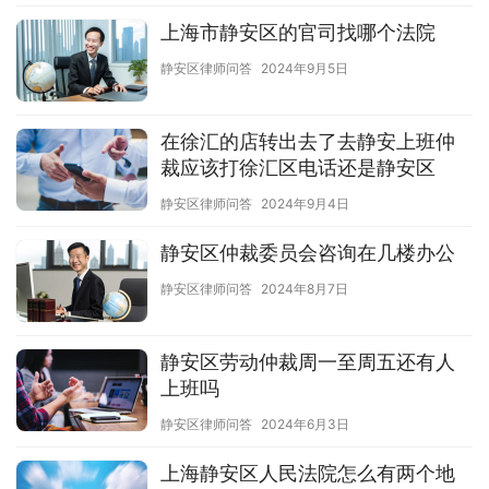
上海市静安区的官司找哪个法院
静安区律师问答
2024年9月5日
在徐汇的店转出去了去静安上班仲
裁应该打徐汇区电话还是静安区
静安区律师问答
2024年9月4日
静安区仲裁委员会咨询在几楼办公
静安区律师问答
2024年8月7日
静安区劳动仲裁周一至周五还有人
上班吗
静安区律师问答
2024年6月3日
上海静安区人民法院怎么有两个地