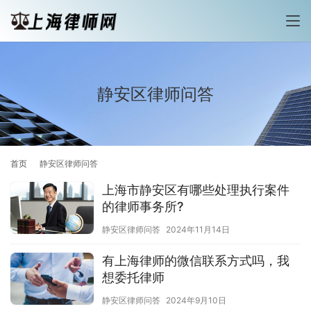
静安区律师问答
首页
静安区律师问答
上海市静安区有哪些处理执行案件
的律师事务所?
静安区律师问答
2024年11月14日
有上海律师的微信联系方式吗，我
想委托律师
静安区律师问答
2024年9月10日