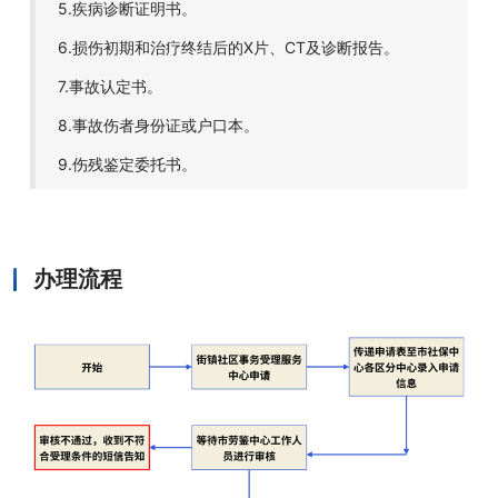
5.疾病诊断证明书。
6.损伤初期和治疗终结后的X片、CT及诊断报告。
7.事故认定书。
8.事故伤者身份证或户口本。
9.伤残鉴定委托书。
办理流程