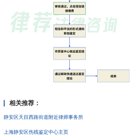
相关推荐
：
静安区天目西路街道附近律师事务所
上海静安区伤残鉴定中心主页