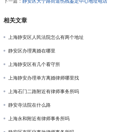
下一篇：
静安区大宁路街道伤残鉴定中心地址电话
相关文章
上海静安区人民法院怎么有两个地址
静安区办理离婚在哪里
上海静安区有几个看守所
上海静安办理单方离婚律师哪里找
上海石门二路附近有律师事务所吗
静安寺法院在什么路
上海永和附近有律师事务所吗
静安区有医疗事故律师事务所吗