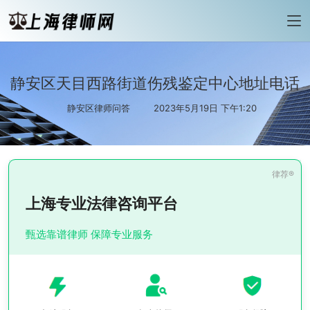
静安区天目西路街道伤残鉴定中心地址电话
静安区律师问答
2023年5月19日 下午1:20
上海专业法律咨询平台
甄选靠谱律师 保障专业服务