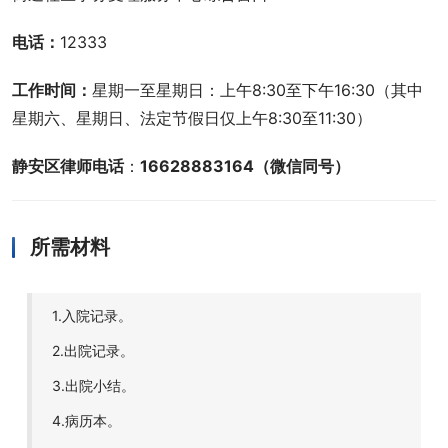
电话：
12333
工作时间：
星期一至星期日：上午8:30至下午16:30（其中
星期六、星期日、法定节假日仅上午8:30至11:30）
静安区律师电话
：
16628883164（微信同号）
所需材料
1.入院记录。
2.出院记录。
3.出院小结。
4.病历本。