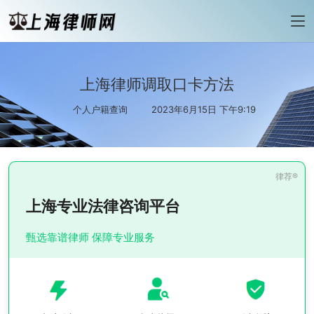
上海律师调取口卡方法
个人户籍查询
2023年6月15日 下午9:19
上海专业法律咨询平台
甄选靠谱律师 保障专业服务