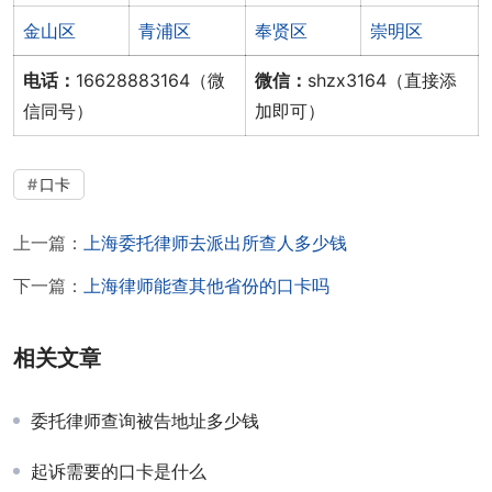
金山区
青浦区
奉贤区
崇明区
电话：
16628883164（微
微信：
shzx3164（直接添
信同号）
加即可）
口卡
上一篇：
上海委托律师去派出所查人多少钱
下一篇：
上海律师能查其他省份的口卡吗
相关文章
委托律师查询被告地址多少钱
起诉需要的口卡是什么