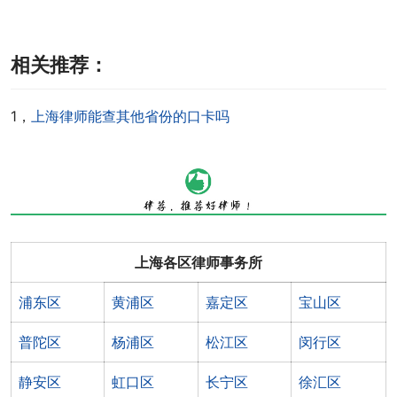
相关推荐：
1，
上海律师能查其他省份的口卡吗
上海各区律师事务所
浦东区
黄浦区
嘉定区
宝山区
普陀区
杨浦区
松江区
闵行区
静安区
虹口区
长宁区
徐汇区