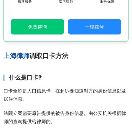
极速服务
知名律师
服务保障
免费咨询
一键拨号
上海律师
调取口卡方法
什么是口卡?
口卡全称是人口信息卡，在起诉要知道对方的身份信息以及
居住信息。
法院立案需要原告提供的被告身份信息。由公安机关根据律
师的查询提供给律师的。