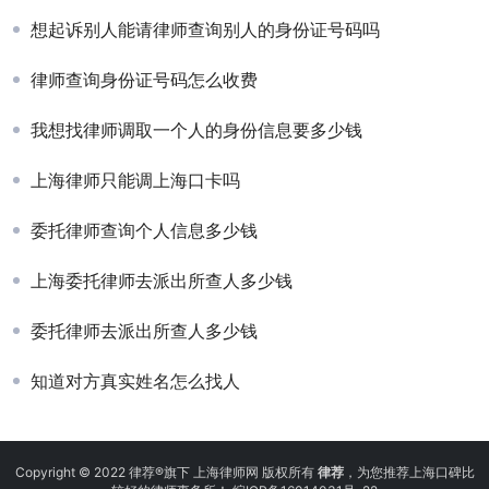
想起诉别人能请律师查询别人的身份证号码吗
律师查询身份证号码怎么收费
我想找律师调取一个人的身份信息要多少钱
上海律师只能调上海口卡吗
委托律师查询个人信息多少钱
上海委托律师去派出所查人多少钱
委托律师去派出所查人多少钱
知道对方真实姓名怎么找人
Copyright © 2022 律荐®旗下 上海律师网 版权所有
律荐
，为您推荐上海口碑比