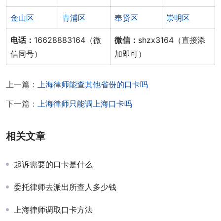
金山区
青浦区
奉贤区
崇明区
电话：
16628883164（微
微信：
shzx3164（直接添
信同号）
加即可）
上一篇：
上海律师能查其他省份的口卡吗
下一篇：
上海律师只能调上海口卡吗
相关文章
起诉需要的口卡是什么
委托律师去派出所查人多少钱
上海律师调取口卡方法