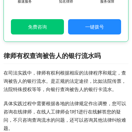
极速服务
知名律师
服务保障
免费咨询
一键拨号
律师有权查询被告人的银行流水吗
在司法实践中，律师有权利根据相应的法律程序和规定，查
询被告人的银行流水。是正规的法定途径，比如法院传票，
法院特殊授权等等，向银行查询被告人的银行卡流水。
具体实践过程中需要根据各地的法律规定作出调整，您可以
咨询在线律师，在线人工律师会1对1进行在线解答您的疑
问，不只咨询查询流水的问题，还可以咨询其他法律纠纷难
题。