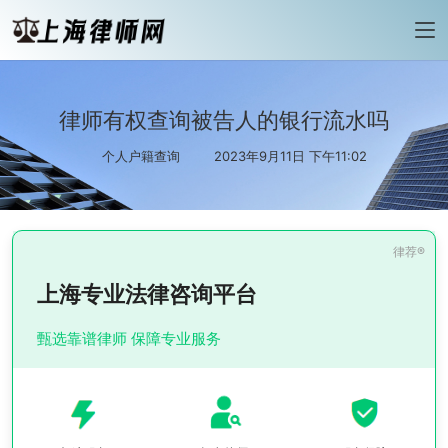
律师有权查询被告人的银行流水吗
个人户籍查询
2023年9月11日 下午11:02
上海专业法律咨询平台
甄选靠谱律师 保障专业服务