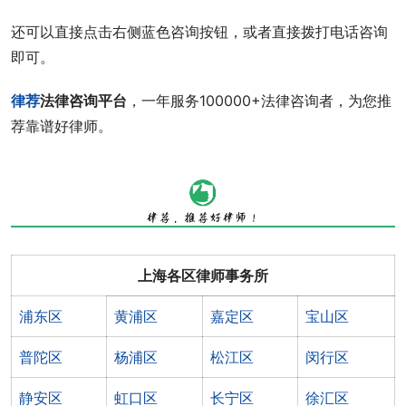
还可以直接点击右侧蓝色咨询按钮，或者直接拨打电话咨询
即可。
律荐
法律咨询平台
，一年服务100000+法律咨询者，为您推
荐靠谱好律师。
上海各区律师事务所
浦东区
黄浦区
嘉定区
宝山区
普陀区
杨浦区
松江区
闵行区
静安区
虹口区
长宁区
徐汇区