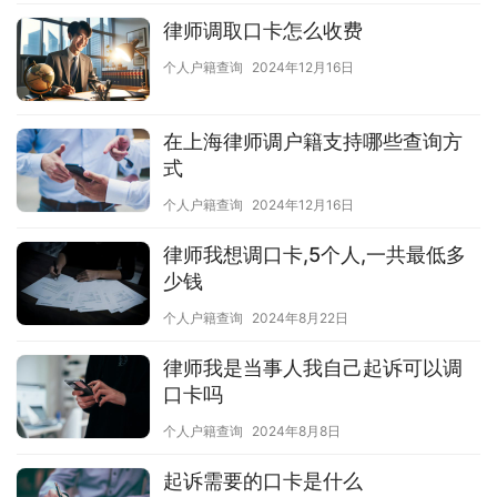
律师调取口卡怎么收费
个人户籍查询
2024年12月16日
在上海律师调户籍支持哪些查询方
式
个人户籍查询
2024年12月16日
律师我想调口卡,5个人,一共最低多
少钱
个人户籍查询
2024年8月22日
律师我是当事人我自己起诉可以调
口卡吗
个人户籍查询
2024年8月8日
起诉需要的口卡是什么