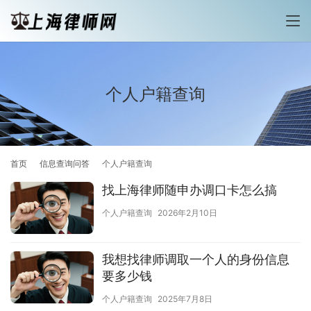
个人户籍查询
首页
信息查询问答
个人户籍查询
找上海律师随申办调口卡怎么搞
个人户籍查询
2026年2月10日
我想找律师调取一个人的身份信息
要多少钱
个人户籍查询
2025年7月8日