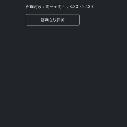
咨询时段：周一至周五，8:30 - 22:30。
咨询在线律师