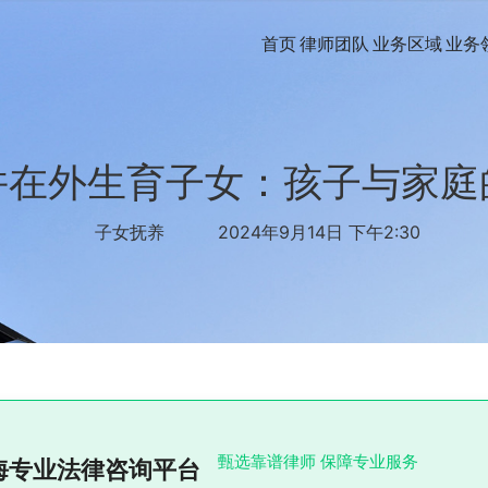
首页
律师团队
业务区域
业务
并在外生育子女：孩子与家庭
子女抚养
2024年9月14日 下午2:30
甄选靠谱律师 保障专业服务
海专业法律咨询平台