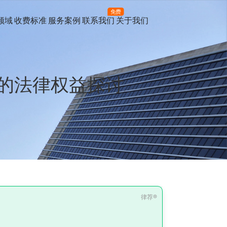
免费
领域
收费标准
服务案例
联系我们
关于我们
的法律权益探讨