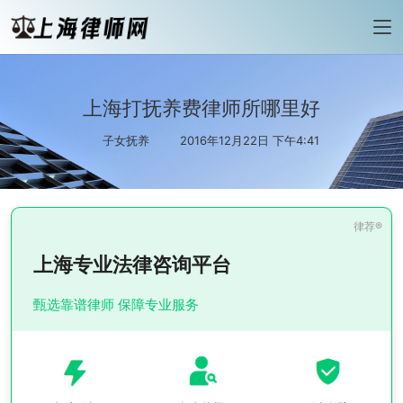
上海打抚养费律师所哪里好
子女抚养
2016年12月22日 下午4:41
上海专业法律咨询平台
甄选靠谱律师 保障专业服务