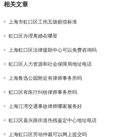
相关文章
上海市虹口区工伤五级赔偿标准
虹口区办理离婚在哪里
上海虹口区法律援助中心可以免费咨询吗
虹口区人力资源和社会保障局地址电话
上海鲁迅公园附近有律师事务所吗
虹口区有医疗纠纷律师事务所吗
上海江湾交通事故律师哪家服务好
虹口区嘉兴路街道伤残鉴定中心地址电话
上海虹口区劳动仲裁可以网上提交吗