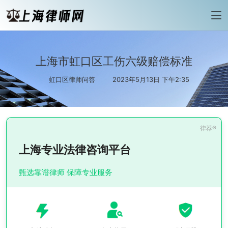
上海市虹口区工伤六级赔偿标准
虹口区律师问答
2023年5月13日 下午2:35
上海专业法律咨询平台
甄选靠谱律师 保障专业服务