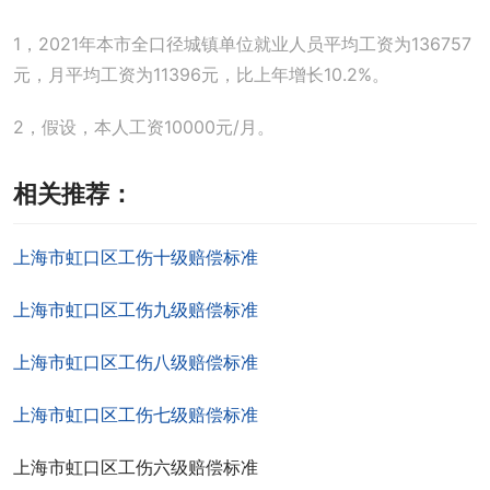
1，2021年本市全口径城镇单位就业人员平均工资为136757
元，月平均工资为11396元，比上年增长10.2%。
2，假设，本人工资10000元/月。
相关推荐：
上海市虹口区工伤十级赔偿标准
上海市虹口区工伤九级赔偿标准
上海市虹口区工伤八级赔偿标准
上海市虹口区工伤七级赔偿标准
上海市虹口区工伤六级赔偿标准