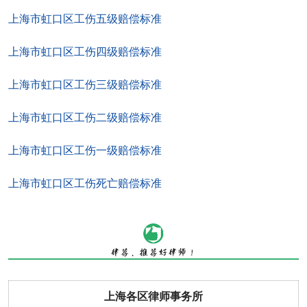
上海市虹口区工伤五级赔偿标准
上海市虹口区工伤四级赔偿标准
上海市虹口区工伤三级赔偿标准
上海市虹口区工伤二级赔偿标准
上海市虹口区工伤一级赔偿标准
上海市虹口区工伤死亡赔偿标准
上海各区律师事务所