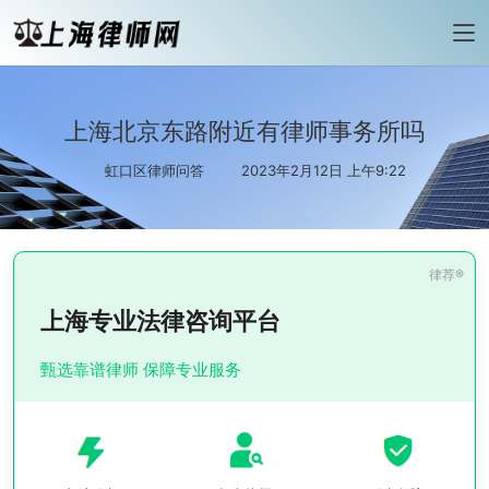
上海北京东路附近有律师事务所吗
虹口区律师问答
2023年2月12日 上午9:22
上海专业法律咨询平台
甄选靠谱律师 保障专业服务