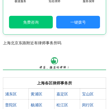
极速服务
知名律师
服务保障
免费咨询
一键拨号
上海北京东路附近有律师事务所吗
上海各区律师事务所
浦东区
黄浦区
嘉定区
宝山区
普陀区
杨浦区
松江区
闵行区