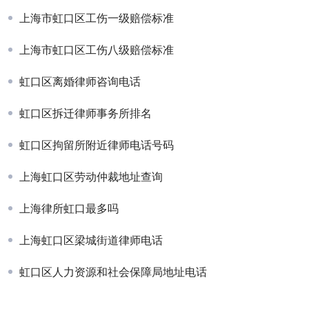
上海市虹口区工伤一级赔偿标准
上海市虹口区工伤八级赔偿标准
虹口区离婚律师咨询电话
虹口区拆迁律师事务所排名
虹口区拘留所附近律师电话号码
上海虹口区劳动仲裁地址查询
上海律所虹口最多吗
上海虹口区梁城街道律师电话
虹口区人力资源和社会保障局地址电话