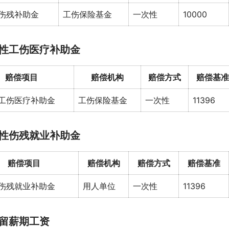
伤残补助金
工伤保险基金
一次性
10000
性工伤医疗补助金
赔偿项目
赔偿机构
赔偿方式
赔偿基准
工伤医疗补助金
工伤保险基金
一次性
11396
性伤残就业补助金
赔偿项目
赔偿机构
赔偿方式
赔偿基准
伤残就业补助金
用人单位
一次性
11396
留薪期工资