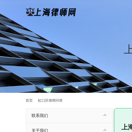
首页
虹口区律师问答
联系我们
上
关于我们