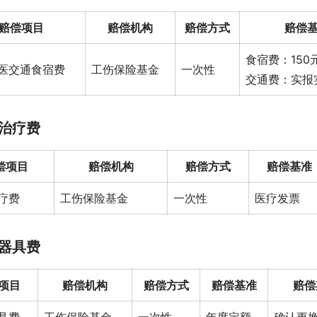
赔偿项目
赔偿机构
赔偿方式
赔偿
食宿费：150元
医交通食宿费
工伤保险基金
一次性
交通费：实报
治疗费
偿项目
赔偿机构
赔偿方式
赔偿基准
疗费
工伤保险基金
一次性
医疗发票
器具费
项目
赔偿机构
赔偿方式
赔偿基准
赔偿