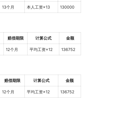
13个月
本人工资×13
130000
赔偿期限
计算公式
金额
12个月
平均工资×12
136752
赔偿期限
计算公式
金额
12个月
平均工资×12
136752