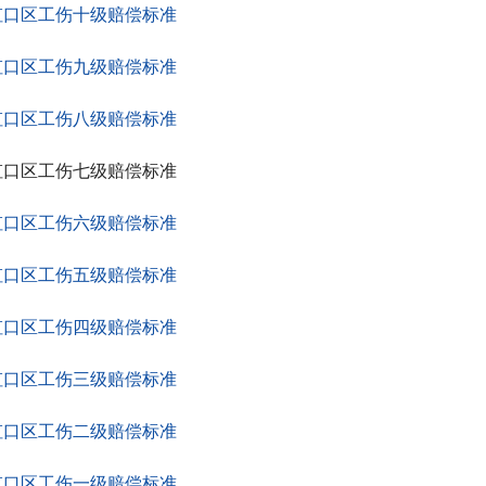
虹口区工伤十级赔偿标准
虹口区工伤九级赔偿标准
虹口区工伤八级赔偿标准
虹口区工伤七级赔偿标准
虹口区工伤六级赔偿标准
虹口区工伤五级赔偿标准
虹口区工伤四级赔偿标准
虹口区工伤三级赔偿标准
虹口区工伤二级赔偿标准
虹口区工伤一级赔偿标准