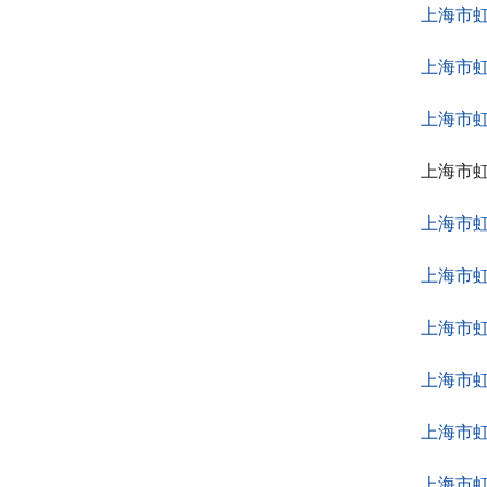
上海市
上海市
上海市
上海市
上海市
上海市
上海市
上海市
上海市
上海市