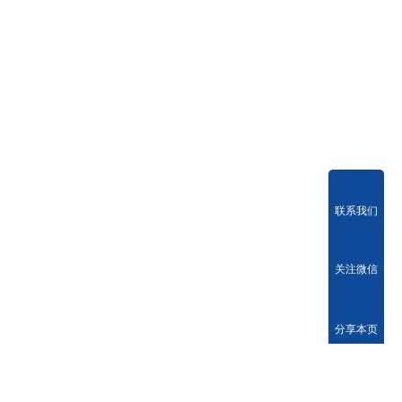
联系我们
关注微信
分享本页