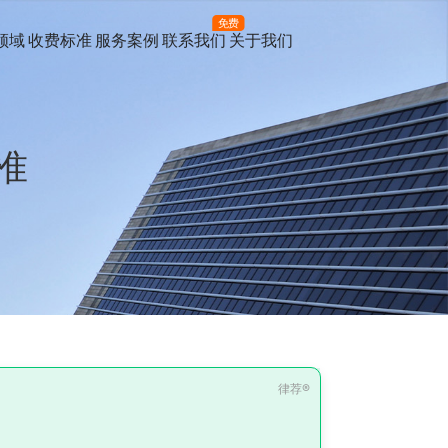
免费
领域
收费标准
服务案例
联系我们
关于我们
准