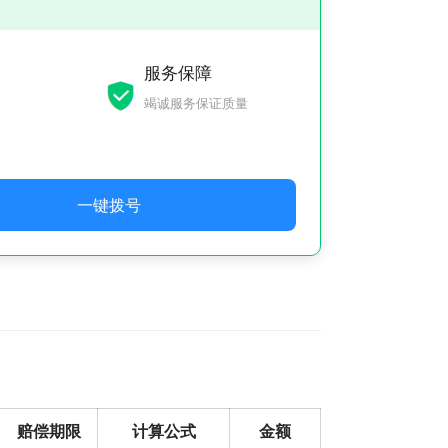
服务保障
竭诚服务保证质量
一键拨号
赔偿期限
计算公式
金额