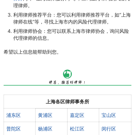
理律师。
利用律师推荐平台：您可以利用律师推荐平台，如“上海
律师在线”等，寻找上海市内的风险代理律师。
利用律师协会：您可以联系上海市律师协会，询问风险
代理律师的信息。
希望以上信息能帮助到您。
上海各区律师事务所
浦东区
黄浦区
嘉定区
宝山区
普陀区
杨浦区
松江区
闵行区