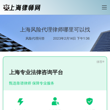
上海风险代理律师哪里可以找
风险代理问答
2023年2月14日 下午1:36
上海专业法律咨询平台
甄选靠谱律师 保障专业服务