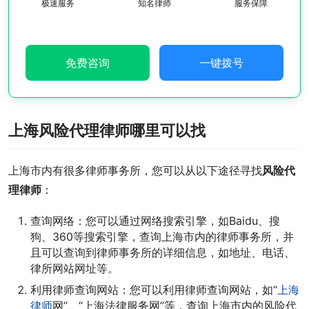
极速服务
知名律师
服务保障
免费咨询
一键拨号
上海风险代理律师哪里可以找
上海市内有很多律师事务所，您可以从以下途径寻找
风险代
理律师
：
查询网络：您可以通过网络搜索引擎，如Baidu、搜
狗、360等搜索引擎，查询上海市内的律师事务所，并
且可以查询到律师事务所的详细信息，如地址、电话、
律所网站网址等。
利用律师查询网站：您可以利用律师查询网站，如“
上海
律师
网”、“上海法律服务网”等，查询上海市内的风险代