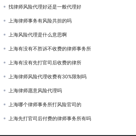
找律师风险代理好还是一般代理好
上海律师事务有风险共担的吗
上海风险代理是什么意思啊
上海有没有不胜诉不收费的律师事务所
上海有没有先打官司后收费的律所
上海律师风险代理收费有30%限制吗
上海律师愿意风险代理吗
上海哪个律师事务所打风险官司的
上海先打官司后付费的律师事务所有吗