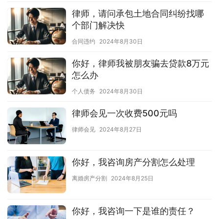
律师，请问承包土地合同纠纷找哪
个部门解决快
合同违约
2024年8月30日
你好，律师我被朋友骗去贷款8万元
怎么办
个人债务
2024年8月30日
律师会见一次收费500元吗
律师会见
2024年8月27日
你好，我咨询房产分割怎么处理
离婚房产分割
2024年8月25日
你好，我咨询一下是谁的责任？