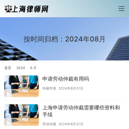
按时间归档：2024年08月
首页
2024
8 月
申请劳动仲裁有用吗
仲裁申请
2024年8月31日
上海申请劳动仲裁需要哪些资料和
手续
劳动仲裁
2024年8月31日