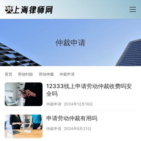
仲裁申请
首页
劳动纠纷
劳动仲裁
仲裁申请
12333线上申请劳动仲裁收费吗安
全吗
仲裁申请
2024年12月16日
申请劳动仲裁有用吗
仲裁申请
2024年8月31日