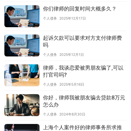
你们律师的回复时间大概多久？
个人债务
2025年12月17日
起诉欠款可以要求对方支付律师费
吗
个人债务
2025年12月1日
律师，我谈恋爱被男朋友骗了,可以
打官司吗?
个人债务
2025年5月16日
你好，律师我被朋友骗去贷款8万元
怎么办
个人债务
2024年8月30日
上海个人案件好的律师事务所求推