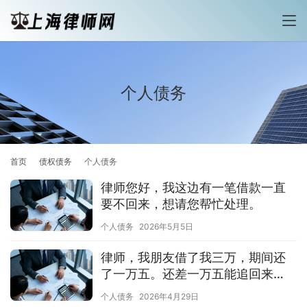
个人债务
首页
债权债务
个人债务
律师您好，我这边有一笔借款一直
要不回来，想请您帮忙处理。
个人债务
2026年5月5日
律师，我朋友借了我三万，期间还
了一万五。还差一万五能追回来
吗？
个人债务
2026年4月29日