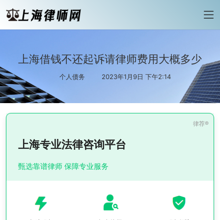
上海借钱不还起诉请律师费用大概多少
个人债务
2023年1月9日 下午2:14
上海专业法律咨询平台
甄选靠谱律师 保障专业服务