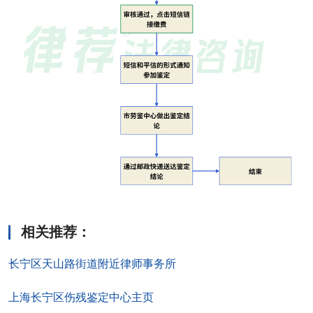
相关推荐
：
长宁区天山路街道附近律师事务所
上海长宁区伤残鉴定中心主页