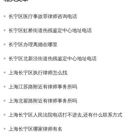
长宁区医疗事故罪律师咨询电话
长宁区虹桥街道伤残鉴定中心地址电话
长宁区办理离婚在哪里
长宁区北新泾街道伤残鉴定中心地址电话
上海长宁区执行律师怎么找
上海江苏路附近有律师事务所吗
上海北翟路附近有律师事务所吗
上海长宁区人民法院电话打不进去,还有什么联系方式
上海长宁区哪家律师有名