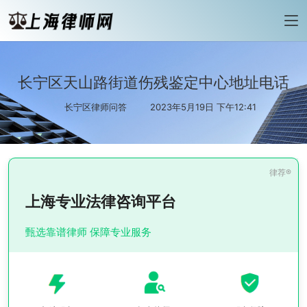
长宁区天山路街道伤残鉴定中心地址电话
长宁区律师问答
2023年5月19日 下午12:41
上海专业法律咨询平台
甄选靠谱律师 保障专业服务