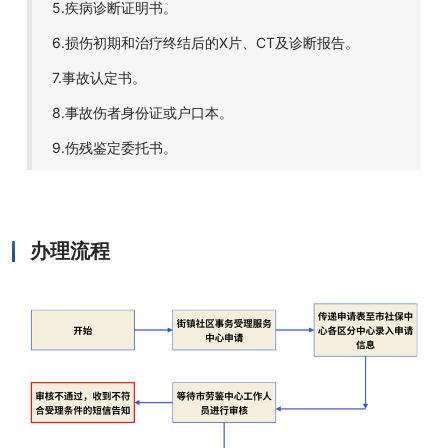
5.疾病诊断证明书。
6.损伤初期和治疗终结后的X片、CT及诊断报告。
7.事故认定书。
8.事故伤者身份证或户口本。
9.伤残鉴定委托书。
办理流程