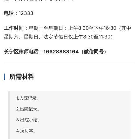
电话：
12333
工作时间：
星期一至星期日：上午8:30至下午16:30（其中
星期六、星期日、法定节假日仅上午8:30至11:30）
长宁区律师电话
：
16628883164（微信同号）
所需材料
1.入院记录。
2.出院记录。
3.出院小结。
4.病历本。