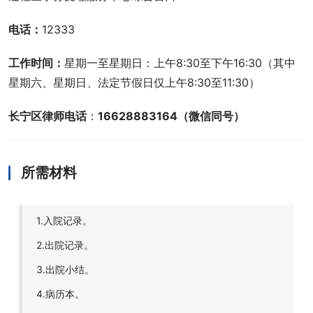
电话：
12333
工作时间：
星期一至星期日：上午8:30至下午16:30（其中
星期六、星期日、法定节假日仅上午8:30至11:30）
长宁区律师电话
：
16628883164（微信同号）
所需材料
1.入院记录。
2.出院记录。
3.出院小结。
4.病历本。