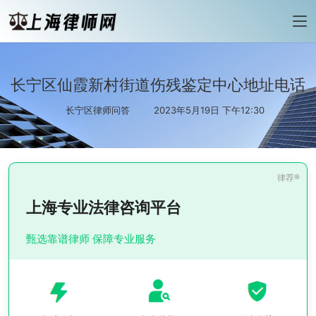
长宁区仙霞新村街道伤残鉴定中心地址电话
长宁区律师问答
2023年5月19日 下午12:30
上海专业法律咨询平台
甄选靠谱律师 保障专业服务