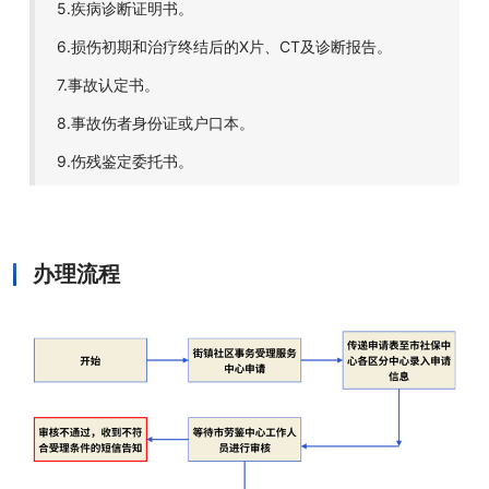
5.疾病诊断证明书。
6.损伤初期和治疗终结后的X片、CT及诊断报告。
7.事故认定书。
8.事故伤者身份证或户口本。
9.伤残鉴定委托书。
办理流程