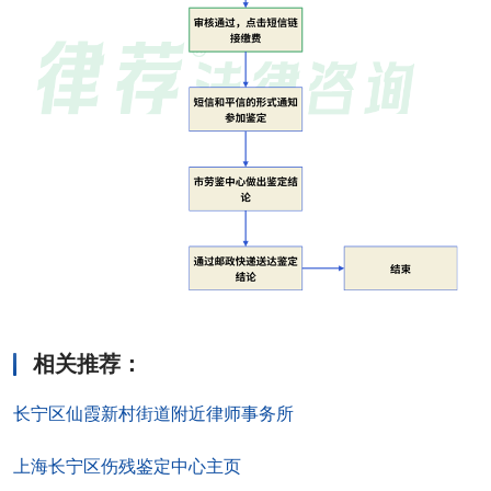
相关推荐
：
长宁区仙霞新村街道附近律师事务所
上海长宁区伤残鉴定中心主页