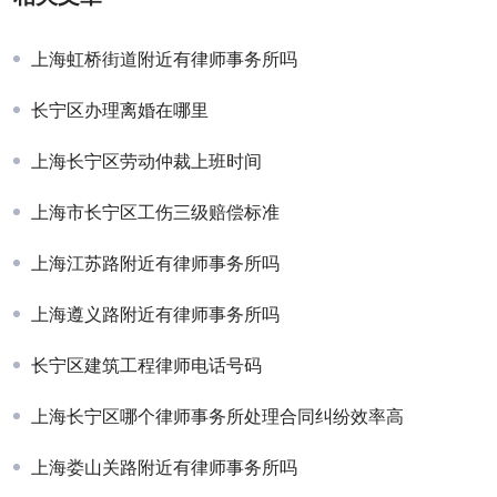
上海虹桥街道附近有律师事务所吗
长宁区办理离婚在哪里
上海长宁区劳动仲裁上班时间
上海市长宁区工伤三级赔偿标准
上海江苏路附近有律师事务所吗
上海遵义路附近有律师事务所吗
长宁区建筑工程律师电话号码
上海长宁区哪个律师事务所处理合同纠纷效率高
上海娄山关路附近有律师事务所吗