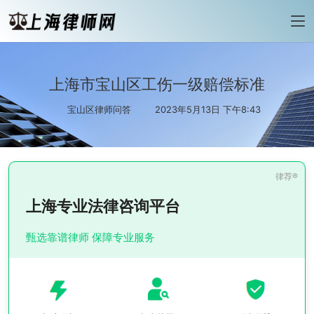
上海市宝山区工伤一级赔偿标准
宝山区律师问答
2023年5月13日 下午8:43
上海专业法律咨询平台
甄选靠谱律师 保障专业服务