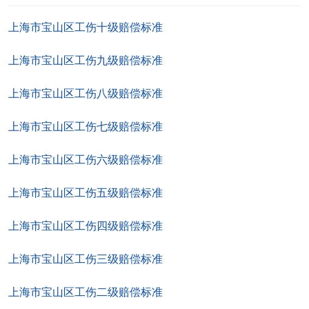
上海市宝山区工伤十级赔偿标准
上海市宝山区工伤九级赔偿标准
上海市宝山区工伤八级赔偿标准
上海市宝山区工伤七级赔偿标准
上海市宝山区工伤六级赔偿标准
上海市宝山区工伤五级赔偿标准
上海市宝山区工伤四级赔偿标准
上海市宝山区工伤三级赔偿标准
上海市宝山区工伤二级赔偿标准