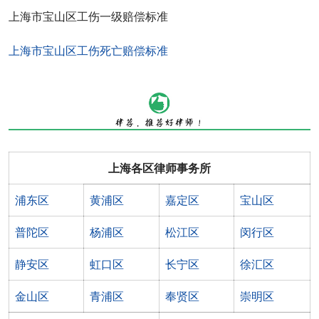
上海市宝山区工伤一级赔偿标准
上海市宝山区工伤死亡赔偿标准
上海各区律师事务所
浦东区
黄浦区
嘉定区
宝山区
普陀区
杨浦区
松江区
闵行区
静安区
虹口区
长宁区
徐汇区
金山区
青浦区
奉贤区
崇明区