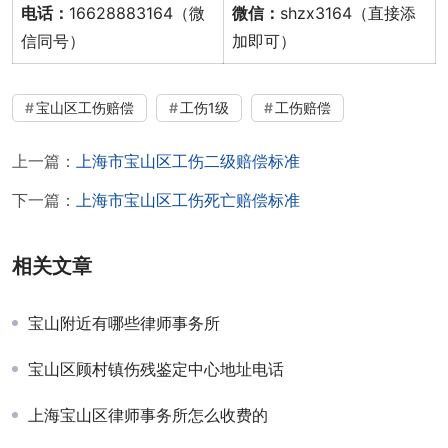
电话：
16628883164（微
微信：
shzx3164（直接添
信同号）
加即可）
宝山区工伤赔偿
工伤1级
工伤赔偿
上一篇：
上海市宝山区工伤二级赔偿标准
下一篇：
上海市宝山区工伤死亡赔偿标准
相关文章
宝山附近有哪些律师事务所
宝山区顾村镇伤残鉴定中心地址电话
上海宝山区律师事务所怎么收费的