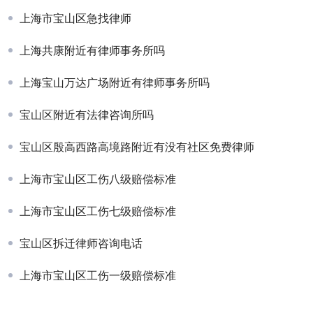
上海市宝山区急找律师
上海共康附近有律师事务所吗
上海宝山万达广场附近有律师事务所吗
宝山区附近有法律咨询所吗
宝山区殷高西路高境路附近有没有社区免费律师
上海市宝山区工伤八级赔偿标准
上海市宝山区工伤七级赔偿标准
宝山区拆迁律师咨询电话
上海市宝山区工伤一级赔偿标准