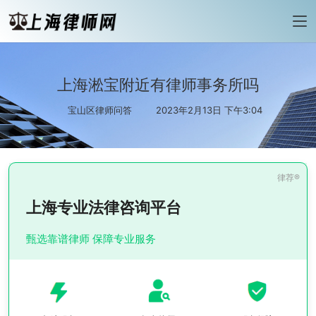
上海淞宝附近有律师事务所吗
宝山区律师问答
2023年2月13日 下午3:04
上海专业法律咨询平台
甄选靠谱律师 保障专业服务