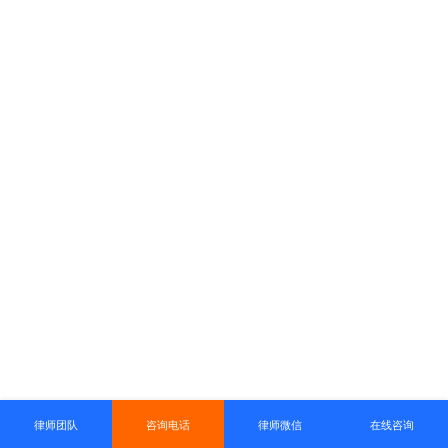
律师团队
咨询电话
律师微信
在线咨询