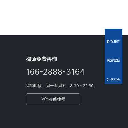
联系我们
律师免费咨询
关注微信
166-2888-3164
分享本页
咨询时段：周一至周五，8:30 - 22:30。
咨询在线律师