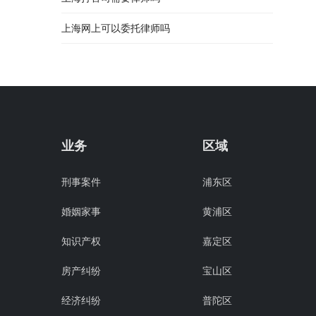
上海网上可以委托律师吗
业务
区域
刑事案件
浦东区
婚姻家事
黄浦区
知识产权
嘉定区
房产纠纷
宝山区
经济纠纷
普陀区