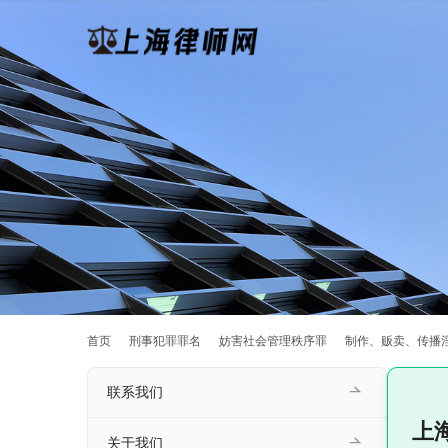
首页
刑事犯罪罪名
妨害社会管理秩序罪
制作、贩卖、传播
联系我们
上
关于我们