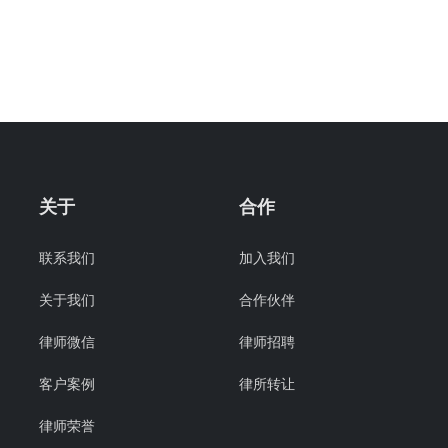
关于
合作
联系我们
加入我们
关于我们
合作伙伴
律师微信
律师招聘
客户案例
律所转让
律师荣誉