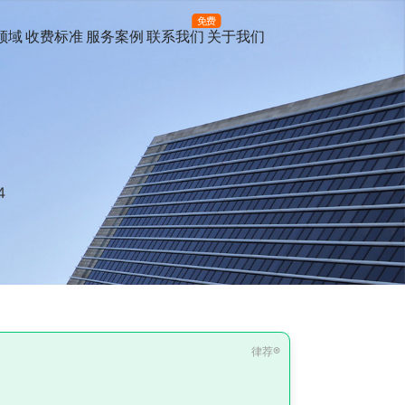
免费
领域
收费标准
服务案例
联系我们
关于我们
4