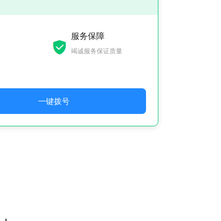
服务保障
竭诚服务保证质量
一键拨号