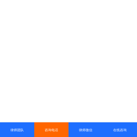
律师团队
咨询电话
律师微信
在线咨询