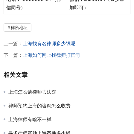
信同号）
加即可）
律所地址
上一篇：
上海找有名律师多少钱呢
下一篇：
上海如何网上找律师打官司
相关文章
上海怎么请律师去法院
律师预约上海的咨询怎么收费
上海律师有啥不一样
寻求律师帮助上海案件多少钱