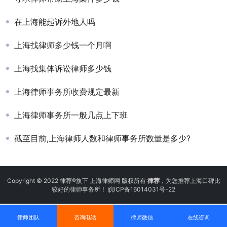
在上海能起诉外地人吗
上海找律师多少钱一个月啊
上海找集体诉讼律师多少钱
上海律师事务所收费规定最新
上海律师事务所一般几点上下班
截至目前,上海律师人数和律师事务所数量是多少?
Copyright © 2022 律荐®旗下 上海律师网 版权所有
律荐
，为您推荐上海口碑比
较好的律师事务所！
皖ICP备16014031号-22
律师团队
咨询电话
律师微信
在线咨询