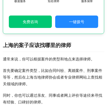
极速服务
知名律师
服务保障
免费咨询
一键拨号
上海的案子应该找哪里的律师
通常来说，你可以根据案件的类型和地点来选择律师。
首先要确定案件类型，比如合同纠纷、离婚案件、刑事案件
等等，然后在上海当地律师协会或者专业律师网站上查找相
关领域的律师。
同时，你也可以通过亲友、同事或者网上评价等途径来寻找
有经验、口碑好的律师。