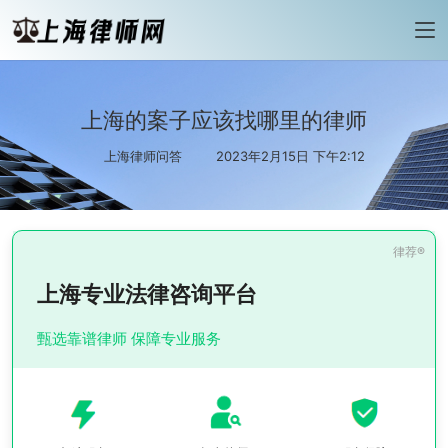
上海的案子应该找哪里的律师
上海律师问答
2023年2月15日 下午2:12
上海专业法律咨询平台
甄选靠谱律师 保障专业服务