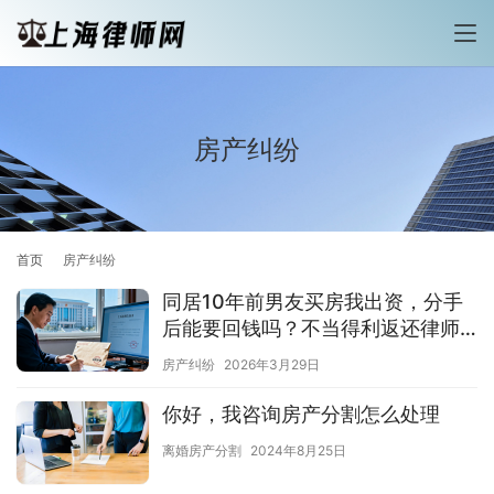
房产纠纷
首页
房产纠纷
同居10年前男友买房我出资，分手
后能要回钱吗？不当得利返还律师
解析
房产纠纷
2026年3月29日
你好，我咨询房产分割怎么处理
离婚房产分割
2024年8月25日