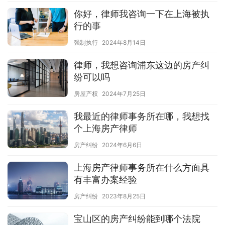
你好，律师我咨询一下在上海被执
行的事
强制执行
2024年8月14日
律师，我想咨询浦东这边的房产纠
纷可以吗
房屋产权
2024年7月25日
我最近的律师事务所在哪，我想找
个上海房产律师
房产纠纷
2024年6月6日
上海房产律师事务所在什么方面具
有丰富办案经验
房产纠纷
2023年8月25日
宝山区的房产纠纷能到哪个法院