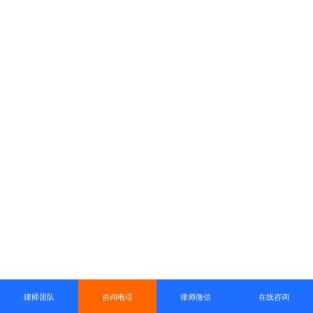
律师团队
咨询电话
律师微信
在线咨询