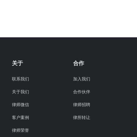
关于
合作
联系我们
加入我们
关于我们
合作伙伴
律师微信
律师招聘
客户案例
律所转让
律师荣誉