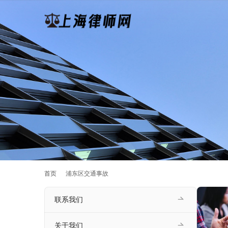
首页
浦东区交通事故
联系我们
关于我们