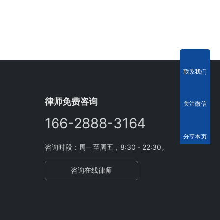
联系我们
律师免费咨询
关注微信
166-2888-3164
分享本页
咨询时段：周一至周五，8:30 - 22:30。
咨询在线律师