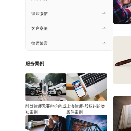
律师微信
客户案例
律师荣誉
服务案例
醉驾律师无罪辩护的成
上海律师-股权纠纷类
功案例
案件案例