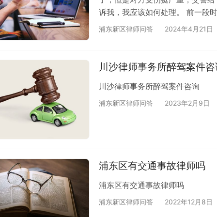
诉我，我应该如何处理。 前一段
的 当时不是本人接的，问的是不
浦东新区律师问答
2024年4月21日
识，之后电话那头说，那就等着传
单咨询是免费的。
川沙律师事务所醉驾案件咨
川沙律师事务所醉驾案件咨询
浦东新区律师问答
2023年2月9日
浦东区有交通事故律师吗
浦东区有交通事故律师吗
浦东新区律师问答
2022年12月8日