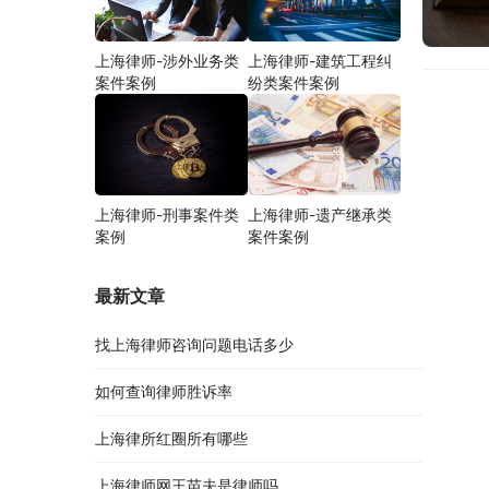
上海律师-涉外业务类
上海律师-建筑工程纠
案件案例
纷类案件案例
上海律师-刑事案件类
上海律师-遗产继承类
案例
案件案例
最新文章
找上海律师咨询问题电话多少
如何查询律师胜诉率
上海律所红圈所有哪些
上海律师网王苗夫是律师吗