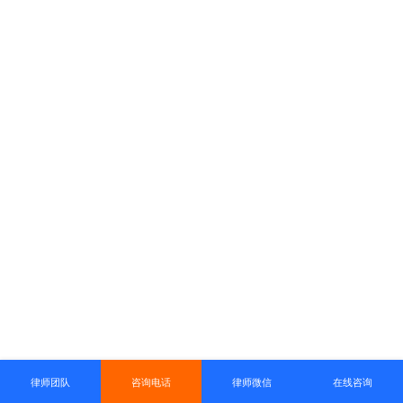
律师团队
咨询电话
律师微信
在线咨询